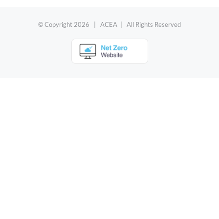
© Copyright
2026 | ACEA | All Rights Reserved